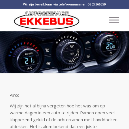
Wij zijn bereikbaar via telefoonnummer: 06 27366559
Airco
Wij zijn het al bijna vergeten hoe het was om op
warme dagen in een auto te rijden. Ramen open veel
klapperend geluid of de achterramen met handdoeken
afdekken. Het is alom bekend dat een juiste