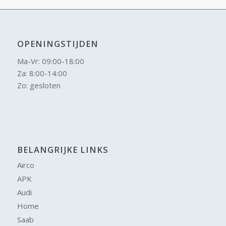
OPENINGSTIJDEN
Ma-Vr: 09:00-18:00
Za: 8:00-14:00
Zo: gesloten
BELANGRIJKE LINKS
Airco
APK
Audi
Home
Saab