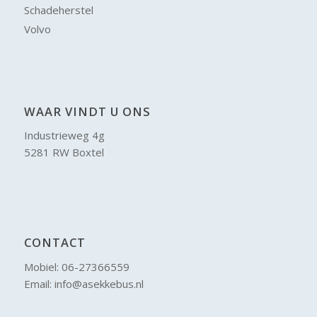
Schadeherstel
Volvo
WAAR VINDT U ONS
Industrieweg 4g
5281 RW Boxtel
CONTACT
Mobiel: 06-27366559
Email: info@asekkebus.nl