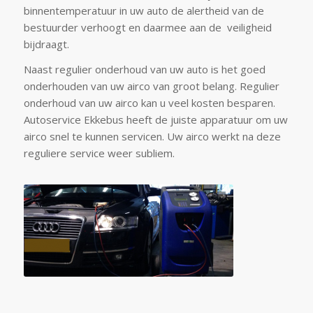
binnentemperatuur in uw auto de alertheid van de
bestuurder verhoogt en daarmee aan de veiligheid
bijdraagt.
Naast regulier onderhoud van uw auto is het goed
onderhouden van uw airco van groot belang. Regulier
onderhoud van uw airco kan u veel kosten besparen.
Autoservice Ekkebus heeft de juiste apparatuur om uw
airco snel te kunnen servicen. Uw airco werkt na deze
reguliere service weer subliem.